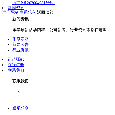
浙ICP备2020040815号-1
新闻资讯
运价驿站
联系乐享
返回顶部
新闻资讯
乐享最新活动内容、公司新闻、行业资讯等都在这里
乐享活动
新闻公告
行业资讯
运价驿站
在线订舱
联系我们
联系我们
联系乐享