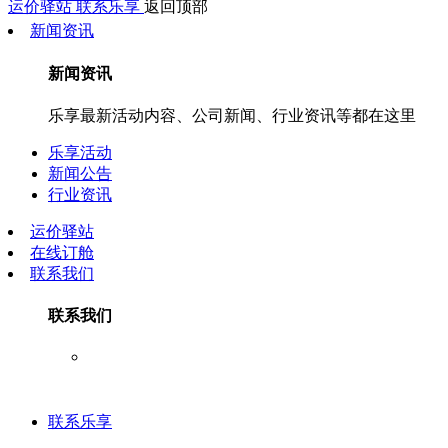
运价驿站
联系乐享
返回顶部
新闻资讯
新闻资讯
乐享最新活动内容、公司新闻、行业资讯等都在这里
乐享活动
新闻公告
行业资讯
运价驿站
在线订舱
联系我们
联系我们
联系乐享