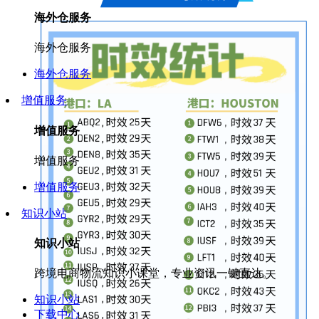
海外仓服务
海外仓服务
海外仓服务
增值服务
增值服务
增值服务
增值服务
知识小站
知识小站
跨境电商物流知识小课堂，专业资讯一键直达。
知识小站
下载中心