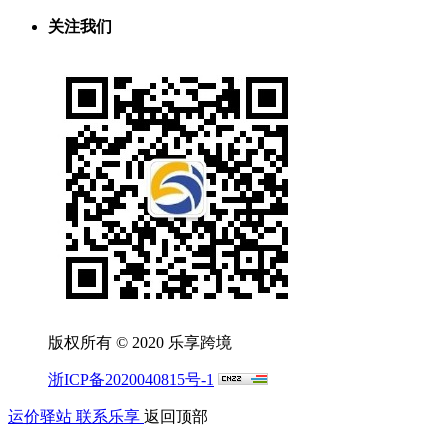
关注我们
版权所有 © 2020 乐享跨境
浙ICP备2020040815号-1
运价驿站
联系乐享
返回顶部