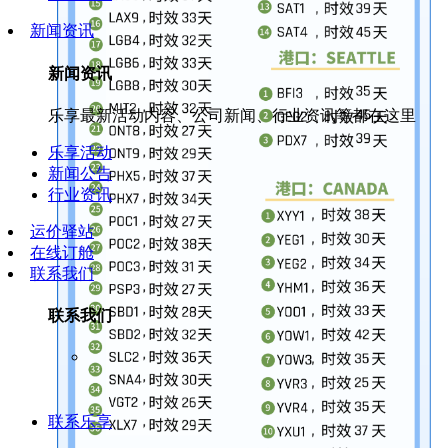
新闻资讯
新闻资讯
乐享最新活动内容、公司新闻、行业资讯等都在这里
乐享活动
新闻公告
行业资讯
运价驿站
在线订舱
联系我们
联系我们
联系乐享