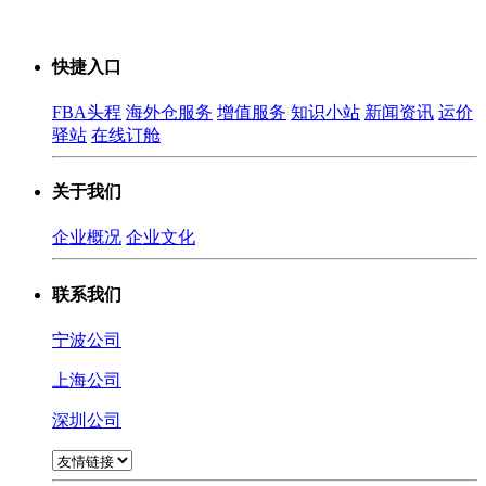
快捷入口
FBA头程
海外仓服务
增值服务
知识小站
新闻资讯
运价
驿站
在线订舱
关于我们
企业概况
企业文化
联系我们
宁波公司
上海公司
深圳公司