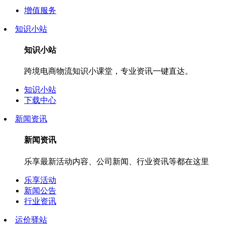
增值服务
知识小站
知识小站
跨境电商物流知识小课堂，专业资讯一键直达。
知识小站
下载中心
新闻资讯
新闻资讯
乐享最新活动内容、公司新闻、行业资讯等都在这里
乐享活动
新闻公告
行业资讯
运价驿站