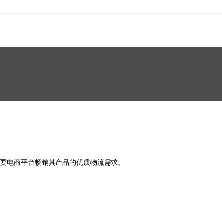
要电商平台畅销其产品的优质物流需求。