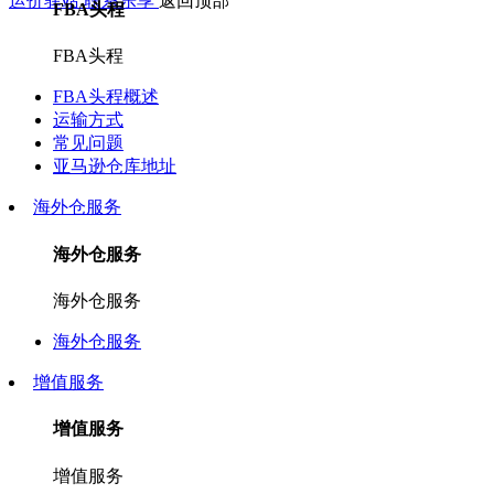
运价驿站
联系乐享
返回顶部
FBA头程
FBA头程
FBA头程概述
运输方式
常见问题
亚马逊仓库地址
海外仓服务
海外仓服务
海外仓服务
海外仓服务
增值服务
增值服务
增值服务