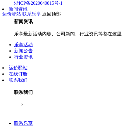
浙ICP备2020040815号-1
新闻资讯
运价驿站
联系乐享
返回顶部
新闻资讯
乐享最新活动内容、公司新闻、行业资讯等都在这里
乐享活动
新闻公告
行业资讯
运价驿站
在线订舱
联系我们
联系我们
联系乐享