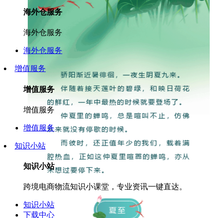
海外仓服务
海外仓服务
海外仓服务
增值服务
增值服务
增值服务
增值服务
知识小站
知识小站
跨境电商物流知识小课堂，专业资讯一键直达。
知识小站
下载中心