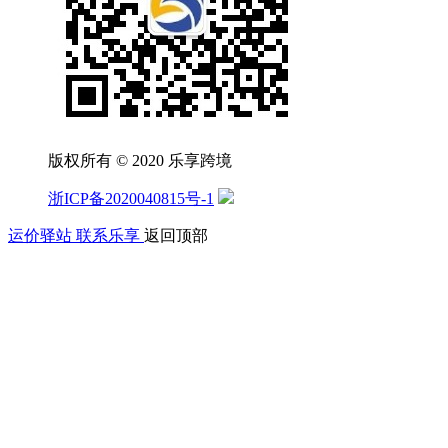
版权所有 © 2020 乐享跨境
浙ICP备2020040815号-1
运价驿站
联系乐享
返回顶部