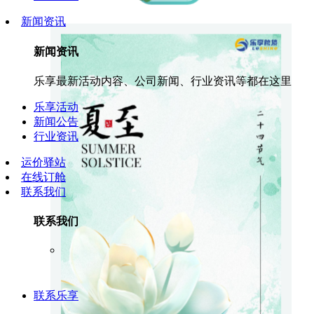
新闻资讯
新闻资讯
乐享最新活动内容、公司新闻、行业资讯等都在这里
乐享活动
新闻公告
行业资讯
运价驿站
在线订舱
联系我们
联系我们
联系乐享