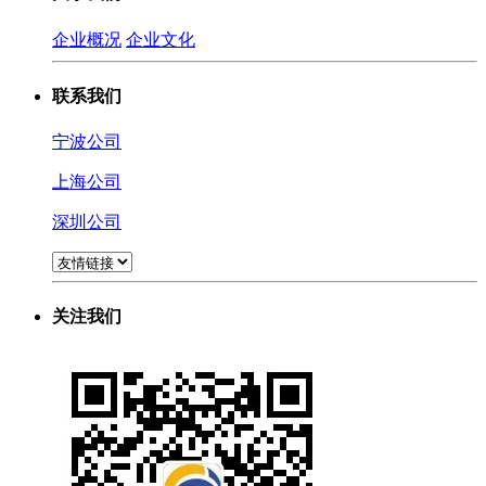
企业概况
企业文化
联系我们
宁波公司
上海公司
深圳公司
关注我们