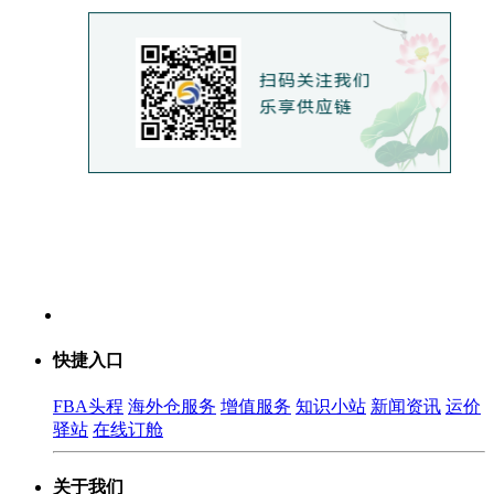
快捷入口
FBA头程
海外仓服务
增值服务
知识小站
新闻资讯
运价
驿站
在线订舱
关于我们